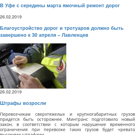
В Уфе с середины марта ямочный ремонт дорог
26.02.2019
Благоустройство дорог и тротуаров должно быть
завершено к 30 апреля – Лавленцев
26.02.2019
Штрафы возросли
Перевозчикам сверхтяжелых и крупногабаритных грузов
придется быть осторожнее. Минтранс подготовило новый
закон, в соответствии с которым нарушение временного
ограничения при перевозке таких грузов будет чревато
высокими штрафами.