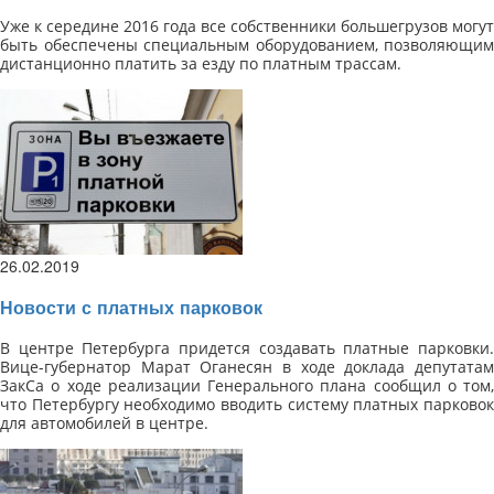
Уже к середине 2016 года все собственники большегрузов могут
быть обеспечены специальным оборудованием, позволяющим
дистанционно платить за езду по платным трассам.
26.02.2019
Новости с платных парковок
В центре Петербурга придется создавать платные парковки
.
Вице-губернатор Марат Оганесян в ходе доклада депутатам
ЗакСа о ходе реализации Генерального плана сообщил о том,
что Петербургу необходимо вводить систему платных парковок
для автомобилей в центре.