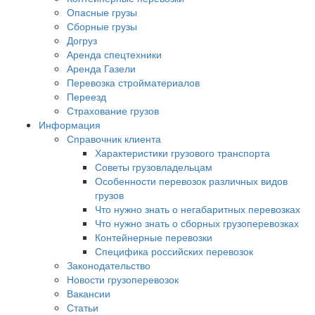
Опасные грузы
Сборные грузы
Догруз
Аренда спецтехники
Аренда Газели
Перевозка стройматериалов
Переезд
Страхование грузов
Информация
Справочник клиента
Характеристики грузового транспорта
Советы грузовладельцам
Особенности перевозок различных видов
грузов
Что нужно знать о негабаритных перевозках
Что нужно знать о сборных грузоперевозках
Контейнерные перевозки
Специфика российских перевозок
Законодательство
Новости грузоперевозок
Вакансии
Статьи