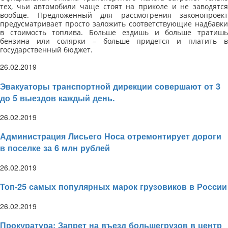
тех, чьи автомобили чаще стоят на приколе и не заводятся
вообще. Предложенный для рассмотрения законопроект
предусматривает просто заложить соответствующие надбавки
в стоимость топлива. Больше ездишь и больше тратишь
бензина или солярки – больше придется и платить в
государственный бюджет.
26.02.2019
Эвакуаторы транспортной дирекции совершают от 3
до 5 выездов каждый день.
26.02.2019
Администрация Лисьего Носа отремонтирует дороги
в поселке за 6 млн рублей
26.02.2019
Топ-25 самых популярных марок грузовиков в России
26.02.2019
Прокуратура: Запрет на въезд большегрузов в центр