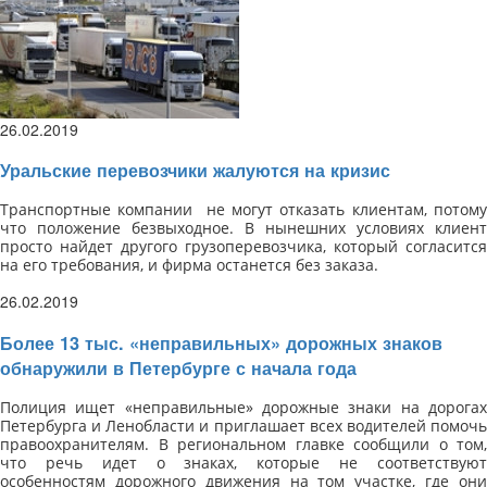
26.02.2019
Уральские перевозчики жалуются на кризис
Транспортные компании не могут отказать клиентам, потому
что положение безвыходное. В нынешних условиях клиент
просто найдет другого грузоперевозчика, который согласится
на его требования, и фирма останется без заказа.
26.02.2019
Более 13 тыс. «неправильных» дорожных знаков
обнаружили в Петербурге с начала года
Полиция ищет «неправильные» дорожные знаки на дорогах
Петербурга и Ленобласти и приглашает всех водителей помочь
правоохранителям. В региональном главке сообщили о том,
что речь идет о знаках, которые не соответствуют
особенностям дорожного движения на том участке, где они