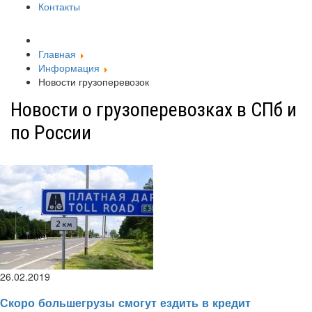
Контакты
Главная
Информация
Новости грузоперевозок
Новости о грузоперевозках в СПб и
по России
26.02.2019
Скоро большегрузы смогут ездить в кредит