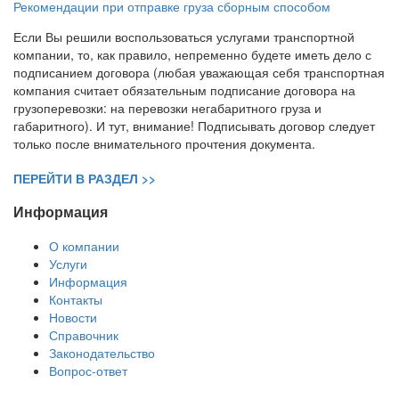
Рекомендации при отправке груза сборным способом
Если Вы решили воспользоваться услугами транспортной
компании, то, как правило, непременно будете иметь дело с
подписанием договора (любая уважающая себя транспортная
компания считает обязательным подписание договора на
грузоперевозки: на перевозки негабаритного груза и
габаритного). И тут, внимание! Подписывать договор следует
только после внимательного прочтения документа.
ПЕРЕЙТИ В РАЗДЕЛ >>
Информация
О компании
Услуги
Информация
Контакты
Новости
Справочник
Законодательство
Вопрос-ответ