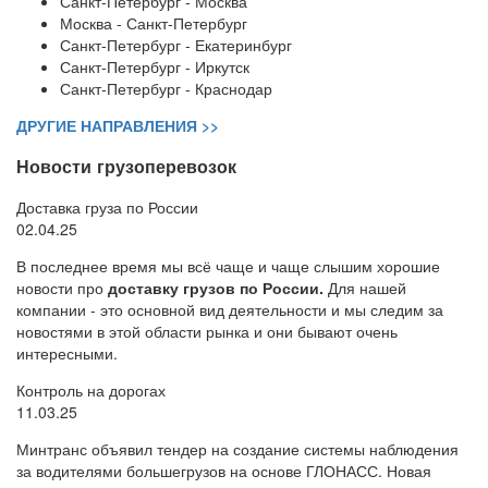
Санкт-Петербург - Москва
Москва - Санкт-Петербург
Санкт-Петербург - Екатеринбург
Санкт-Петербург - Иркутск
Санкт-Петербург - Краснодар
ДРУГИЕ НАПРАВЛЕНИЯ >>
Новости грузоперевозок
Доставка груза по России
02.04.25
В последнее время мы всё чаще и чаще слышим хорошие
новости про
доставку грузов по России.
Для нашей
компании - это основной вид деятельности и мы следим за
новостями в этой области рынка и они бывают очень
интересными.
Контроль на дорогах
11.03.25
Минтранс объявил тендер на создание системы наблюдения
за водителями большегрузов на основе ГЛОНАСС. Новая