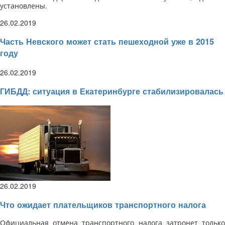
установлены.
26.02.2019
Часть Невского может стать пешеходной уже в 2015
году
26.02.2019
ГИБДД: ситуация в Екатеринбурге стабилизировалась
26.02.2019
Что ожидает плательщиков транспортного налога
Официальная отмена транспортного налога затронет только