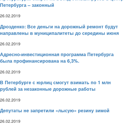
Петербурга – законный
26.02.2019
Дрозденко: Все деньги на дорожный ремонт будут
направлены в муниципалитеты до середины июня
26.02.2019
Адресно-инвестиционная программа Петербурга
была профинансирована на 6,3%.
26.02.2019
В Петербурге с юрлиц смогут взимать по 1 млн
рублей за незаконные дорожные работы
26.02.2019
Депутаты не запретили «лысую» резину зимой
26.02.2019