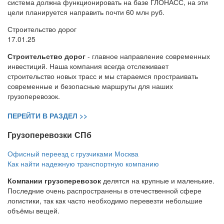
система должна функционировать на базе ГЛОНАСС, на эти
цели планируется направить почти 60 млн руб.
Строительство дорог
17.01.25
Строительство дорог
- главное направление современных
инвестиций. Наша компания всегда отслеживает
строительство новых трасс и мы стараемся простраивать
современные и безопасные маршруты для наших
грузоперевозок.
ПЕРЕЙТИ В РАЗДЕЛ >>
Грузоперевозки СПб
Офисный переезд с грузчиками Москва
Как найти надежную транспортную компанию
Компании грузоперевозок
делятся на крупные и маленькие.
Последние очень распространены в отечественной сфере
логистики, так как часто необходимо перевезти небольшие
объёмы вещей.