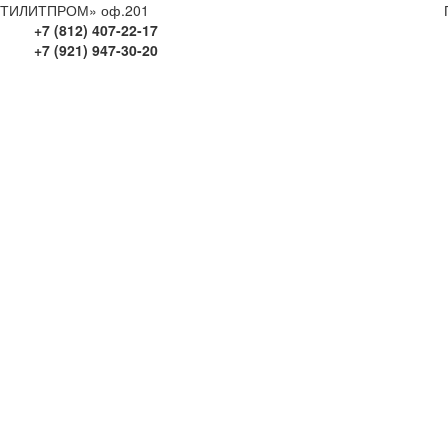
ПТИЛИТПРОМ» оф.201
+7 (812) 407-22-17
+7 (921) 947-30-20