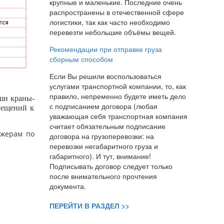
крупные и маленькие. Последние очень
распространены в отечественной сфере
логистики, так как часто необходимо
перевезти небольшие объёмы вещей.
Рекомендации при отправке груза
сборным способом
Если Вы решили воспользоваться
услугами транспортной компании, то, как
правило, непременно будете иметь дело
ши краны-
с подписанием договора (любая
мещений к
уважающая себя транспортная компания
считает обязательным подписание
джерам по
договора на грузоперевозки: на
перевозки негабаритного груза и
габаритного). И тут, внимание!
Подписывать договор следует только
после внимательного прочтения
документа.
ПЕРЕЙТИ В РАЗДЕЛ >>