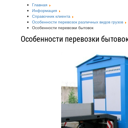
Главная
Информация
Справочник клиента
Особенности перевозок различных видов грузов
Особенности перевозки бытовок
Особенности перевозки бытово