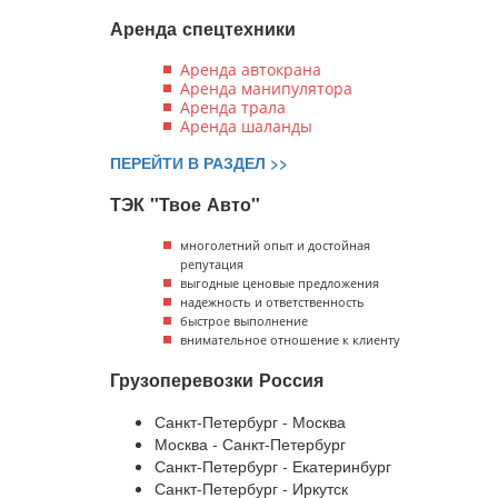
Аренда спецтехники
Аренда автокрана
Аренда манипулятора
Аренда трала
Аренда шаланды
ПЕРЕЙТИ В РАЗДЕЛ >>
ТЭК "Твое Авто"
многолетний опыт и достойная
репутация
выгодные ценовые предложения
надежность и ответственность
быстрое выполнение
внимательное отношение к клиенту
Грузоперевозки Россия
Санкт-Петербург - Москва
Москва - Санкт-Петербург
Санкт-Петербург - Екатеринбург
Санкт-Петербург - Иркутск