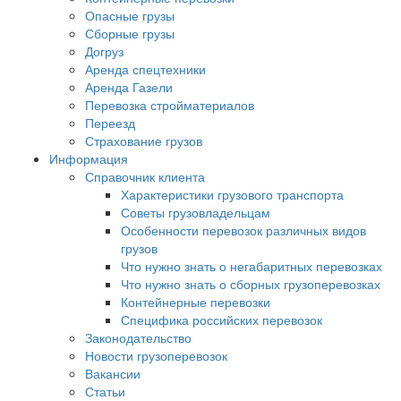
Опасные грузы
Сборные грузы
Догруз
Аренда спецтехники
Аренда Газели
Перевозка стройматериалов
Переезд
Страхование грузов
Информация
Справочник клиента
Характеристики грузового транспорта
Советы грузовладельцам
Особенности перевозок различных видов
грузов
Что нужно знать о негабаритных перевозках
Что нужно знать о сборных грузоперевозках
Контейнерные перевозки
Специфика российских перевозок
Законодательство
Новости грузоперевозок
Вакансии
Статьи