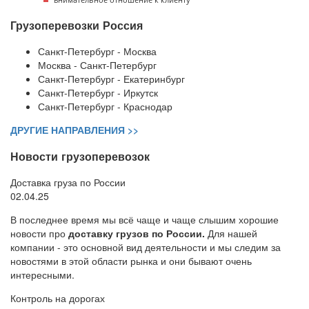
Грузоперевозки Россия
Санкт-Петербург - Москва
Москва - Санкт-Петербург
Санкт-Петербург - Екатеринбург
Санкт-Петербург - Иркутск
Санкт-Петербург - Краснодар
ДРУГИЕ НАПРАВЛЕНИЯ >>
Новости грузоперевозок
Доставка груза по России
02.04.25
В последнее время мы всё чаще и чаще слышим хорошие
новости про
доставку грузов по России.
Для нашей
компании - это основной вид деятельности и мы следим за
новостями в этой области рынка и они бывают очень
интересными.
Контроль на дорогах