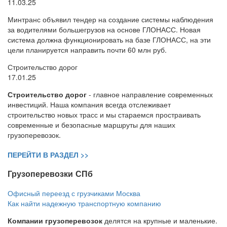
11.03.25
Минтранс объявил тендер на создание системы наблюдения
за водителями большегрузов на основе ГЛОНАСС. Новая
система должна функционировать на базе ГЛОНАСС, на эти
цели планируется направить почти 60 млн руб.
Строительство дорог
17.01.25
Строительство дорог
- главное направление современных
инвестиций. Наша компания всегда отслеживает
строительство новых трасс и мы стараемся простраивать
современные и безопасные маршруты для наших
грузоперевозок.
ПЕРЕЙТИ В РАЗДЕЛ >>
Грузоперевозки СПб
Офисный переезд с грузчиками Москва
Как найти надежную транспортную компанию
Компании грузоперевозок
делятся на крупные и маленькие.