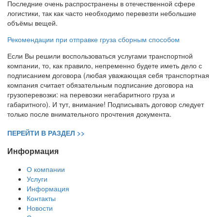
Последние очень распространены в отечественной сфере
логистики, так как часто необходимо перевезти небольшие
объёмы вещей.
Рекомендации при отправке груза сборным способом
Если Вы решили воспользоваться услугами транспортной
компании, то, как правило, непременно будете иметь дело с
подписанием договора (любая уважающая себя транспортная
компания считает обязательным подписание договора на
грузоперевозки: на перевозки негабаритного груза и
габаритного). И тут, внимание! Подписывать договор следует
только после внимательного прочтения документа.
ПЕРЕЙТИ В РАЗДЕЛ >>
Информация
О компании
Услуги
Информация
Контакты
Новости