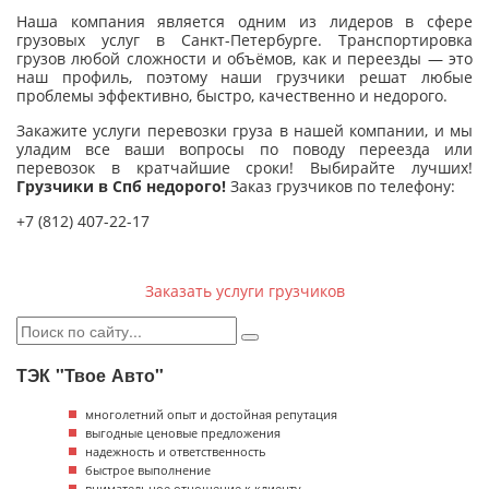
Наша компания является одним из лидеров в сфере
грузовых услуг в Санкт-Петербурге. Транспортировка
грузов любой сложности и объёмов, как и переезды — это
наш профиль, поэтому наши грузчики решат любые
проблемы эффективно, быстро, качественно и недорого.
Закажите услуги перевозки груза в нашей компании, и мы
уладим все ваши вопросы по поводу переезда или
перевозок в кратчайшие сроки! Выбирайте лучших!
Грузчики в Спб недорого!
Заказ грузчиков по телефону:
+7 (812) 407-22-17
Заказать услуги грузчиков
ТЭК "Твое Авто"
многолетний опыт и достойная репутация
выгодные ценовые предложения
надежность и ответственность
быстрое выполнение
внимательное отношение к клиенту