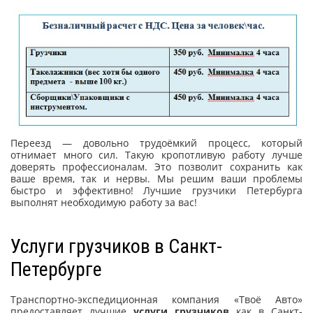
Переезд — довольно трудоёмкий процесс, который
отнимает много сил. Такую кропотливую работу лучше
доверять профессионалам. Это позволит сохранить как
ваше время, так и нервы. Мы решим ваши проблемы
быстро и эффективно! Лучшие грузчики Петербурга
выполнят необходимую работу за вас!
Услуги грузчиков в Санкт-
Петербурге
Транспортно-экспедиционная компания «Твоё Авто»
предоставляет лучшие
услуги грузчиков
как в Санкт-