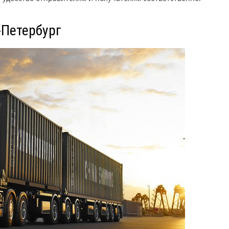
-Петербург