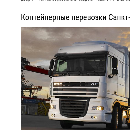
Контейнерные перевозки Санкт