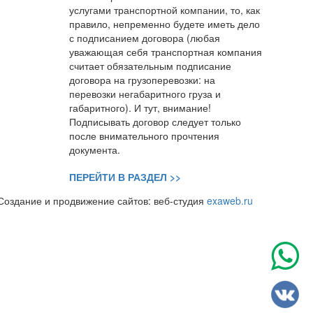
услугами транспортной компании, то, как
правило, непременно будете иметь дело
с подписанием договора (любая
уважающая себя транспортная компания
считает обязательным подписание
договора на грузоперевозки: на
перевозки негабаритного груза и
габаритного). И тут, внимание!
Подписывать договор следует только
после внимательного прочтения
документа.
ПЕРЕЙТИ В РАЗДЕЛ >>
Создание и продвижение сайтов:
веб-студия
exaweb.ru