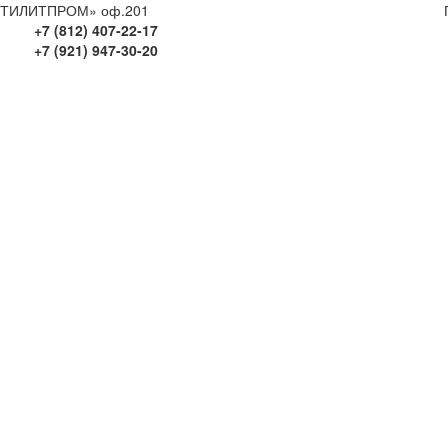
ПТИЛИТПРОМ» оф.201
+7 (812) 407-22-17
+7 (921) 947-30-20