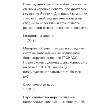
В последнее время мы всё чаще и чаще
слышим хорошие новости про
доставку
грузов по России.
Для нашей компании
- это основной вид деятельности и мы
следим за новостями в этой области
рынка и они бывают очень интересными.
Контроль на дорогах
11.03.25
Минтранс объявил тендер на создание
системы наблюдения за водителями
большегрузов на основе ГЛОНАСС.
Новая система должна функционировать
на базе ГЛОНАСС, на эти цели
планируется направить почти 60 млн
руб.
Строительство дорог
17.01.25
Строительство дорог
- главное
направление современных инвестиций.