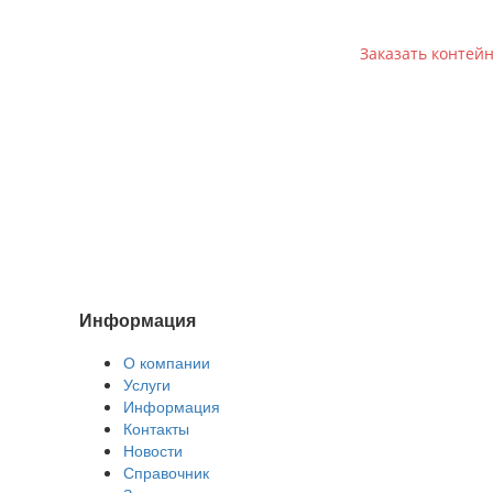
Заказать контей
Информация
О компании
Услуги
Информация
Контакты
Новости
Справочник