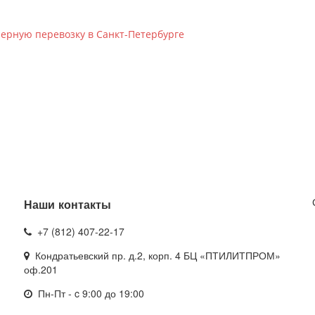
нерную перевозку в Санкт-Петербурге
Наши контакты
+7 (812) 407-22-17
Кондратьевский пр. д.2, корп. 4
БЦ «ПТИЛИТПРОМ»
оф.201
Пн-Пт - c 9:00 до 19:00