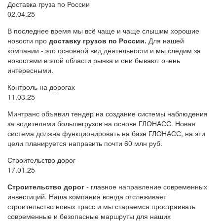
Доставка груза по России
02.04.25
В последнее время мы всё чаще и чаще слышим хорошие
новости про
доставку грузов по России.
Для нашей
компании - это основной вид деятельности и мы следим за
новостями в этой области рынка и они бывают очень
интересными.
Контроль на дорогах
11.03.25
Минтранс объявил тендер на создание системы наблюдения
за водителями большегрузов на основе ГЛОНАСС. Новая
система должна функционировать на базе ГЛОНАСС, на эти
цели планируется направить почти 60 млн руб.
Строительство дорог
17.01.25
Строительство дорог
- главное направление современных
инвестиций. Наша компания всегда отслеживает
строительство новых трасс и мы стараемся простраивать
современные и безопасные маршруты для наших