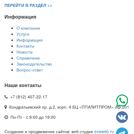
ПЕРЕЙТИ В РАЗДЕЛ >>
Информация
О компании
Услуги
Информация
Контакты
Новости
Справочник
Законодательство
Вопрос-ответ
Наши контакты
+7 (812) 407-22-17
Кондратьевский пр. д.2, корп. 4
БЦ «ПТИЛИТПРОМ» оф.201
Пн-Пт - c 9:00 до 19:00
Создание и продвижение сайтов:
веб-студия
exaweb.ru