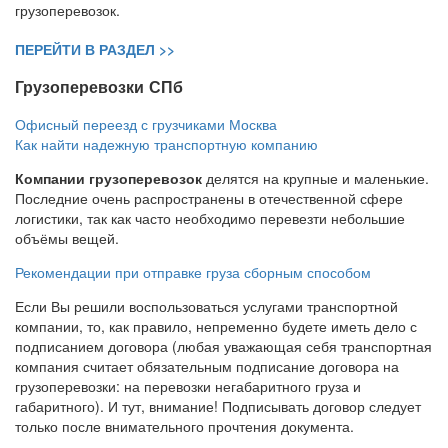
грузоперевозок.
ПЕРЕЙТИ В РАЗДЕЛ >>
Грузоперевозки СПб
Офисный переезд с грузчиками Москва
Как найти надежную транспортную компанию
Компании грузоперевозок
делятся на крупные и маленькие.
Последние очень распространены в отечественной сфере
логистики, так как часто необходимо перевезти небольшие
объёмы вещей.
Рекомендации при отправке груза сборным способом
Если Вы решили воспользоваться услугами транспортной
компании, то, как правило, непременно будете иметь дело с
подписанием договора (любая уважающая себя транспортная
компания считает обязательным подписание договора на
грузоперевозки: на перевозки негабаритного груза и
габаритного). И тут, внимание! Подписывать договор следует
только после внимательного прочтения документа.