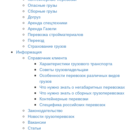
Опасные грузы
Сборные грузы
Догруз
Аренда спецтехники
Аренда Газели
Перевозка стройматериалов
Переезд
Страхование грузов
Информация
Справочник клиента
Характеристики грузового транспорта
Советы грузовладельцам
Особенности перевозок различных видов
грузов
Что нужно знать о негабаритных перевозках
Что нужно знать о сборных грузоперевозках
Контейнерные перевозки
Специфика российских перевозок
Законодательство
Новости грузоперевозок
Вакансии
Статьи