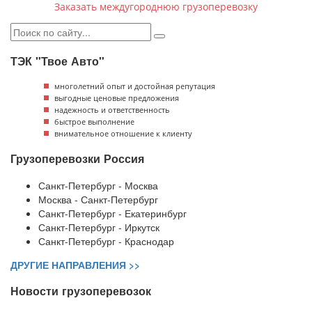
Заказать междугороднюю грузоперевозку
ТЭК "Твое Авто"
многолетний опыт и достойная репутация
выгодные ценовые предложения
надежность и ответственность
быстрое выполнение
внимательное отношение к клиенту
Грузоперевозки Россия
Санкт-Петербург - Москва
Москва - Санкт-Петербург
Санкт-Петербург - Екатеринбург
Санкт-Петербург - Иркутск
Санкт-Петербург - Краснодар
ДРУГИЕ НАПРАВЛЕНИЯ >>
Новости грузоперевозок