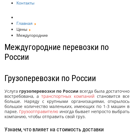
Контакты
Главная
Цены
Междугородние
Междугородние перевозки по
России
Грузоперевозки по России
Услуга
грузоперевозки по России
всегда была достаточно
востребована, а
транспортных компаний
становится все
больше. Наряду с крупными организациями, открылось
большое количество маленьких, имеющих по 1-3 машин в
парке.
Грузоотправителю
иногда бывает непросто выбрать
компанию, чтобы отправить свой груз.
Узнаем, что влияет на стоимость доставки