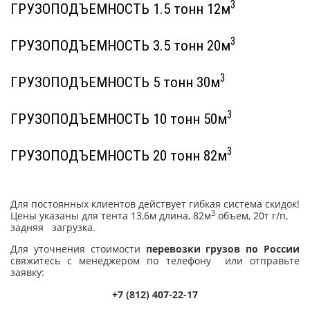
3
ГРУЗОПОДЪЕМНОСТЬ 1.5 тонн 12м
3
ГРУЗОПОДЪЕМНОСТЬ 3.5 тонн 20м
3
ГРУЗОПОДЪЕМНОСТЬ 5 тонн 30м
3
ГРУЗОПОДЪЕМНОСТЬ 10 тонн 50м
3
ГРУЗОПОДЪЕМНОСТЬ 20 тонн 82м
Для постоянных клиентов действует гибкая система скидок!
3
Цены указаны для тента 13,6м длина, 82м
объем, 20т г/п,
задняя загрузка.
Для уточнения стоимости
перевозки грузов по России
свяжитесь с менеджером по телефону или отправьте
заявку:
+7 (812) 407-22-17