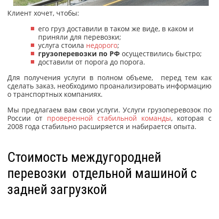
Клиент хочет, чтобы:
его груз доставили в таком же виде, в каком и
приняли для перевозки;
услуга стоила
недорого
;
грузоперевозки по РФ
осуществились быстро;
доставили от порога до порога.
Для получения услуги в полном объеме, перед тем как
сделать заказ, необходимо проанализировать информацию
о транспортных компаниях.
Мы предлагаем вам свои услуги. Услуги грузоперевозок по
России от
проверенной стабильной команды
, которая с
2008 года стабильно расширяется и набирается опыта.
Стоимость междугородней
перевозки отдельной машиной с
задней загрузкой