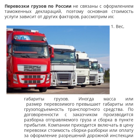
Перевозки грузов по России
не связаны с оформлением
таможенных деклараций, поэтому основная стоимость
услуги зависит от других факторов, рассмотрим их:
Вес,
габариты грузов. Иногда масса или
размер перевозимого превышает габариты или
грузоподъемность транспортного средства. По
договоренности с заказчиком производится
разборка отправляемого груза и сборка в пункте
прибытия. Компании приходится включать в цену
перевозки стоимость сборки-разборки или оплату
за оформление разрешений дорожной инспекции