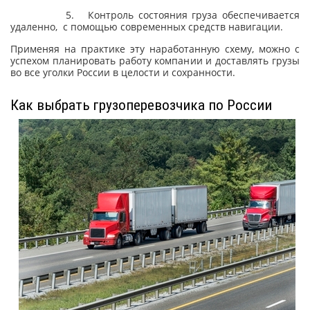
5. Контроль состояния груза обеспечивается
удаленно, с помощью современных средств навигации.
Применяя на практике эту наработанную схему, можно с
успехом планировать работу компании и доставлять грузы
во все уголки России в целости и сохранности.
Как выбрать грузоперевозчика по России